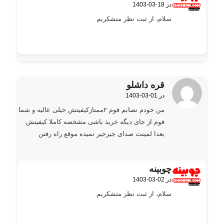
1403-03-18 در
گفته:
سلام، از ثبت نظر متشکریم
قره داشلو
1403-03-01 در
گفته:
من خودم نصابم فوم ۲ممتازکیفیتش خیلی عالیه و شما
فوم از جای دیگه خرید باشی مشخصه کاملا کیفیتش
بعدا لمینت صدای جیرجیر نمیده موقع راه رفتن
چوبینه
1403-03-02 در
گفته:
سلام، از ثبت نظر متشکریم