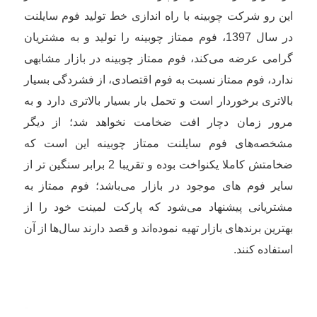
این رو شرکت چوبینه با راه اندازی خط تولید فوم سایلنت
در سال 1397، فوم ممتاز چوبینه را تولید و به مشتریان
گرامی عرضه می‌کند، فوم ممتاز چوبینه در بازار مشابهی
ندارد، فوم ممتاز نسبت به فوم اقتصادی، از فشردگی بسیار
بالاتری برخوردار است و تحمل بار بسیار بالاتری دارد و به
مرور زمان دچار افت ضخامت نخواهد شد؛ از دیگر
مشخصه‌های فوم سایلنت ممتاز چوبینه این است که
ضخامتش کاملا یکنواخت بوده و تقریبا 2 برابر سنگین تر از
سایر فوم های موجود در بازار می‌باشد؛ فوم ممتاز به
مشتریانی پیشنهاد می‌شود که پارکت لمینت خود را از
بهترین برندهای بازار تهیه نموده‌اند و قصد دارند سال‌ها از آن
استفاده کنند.