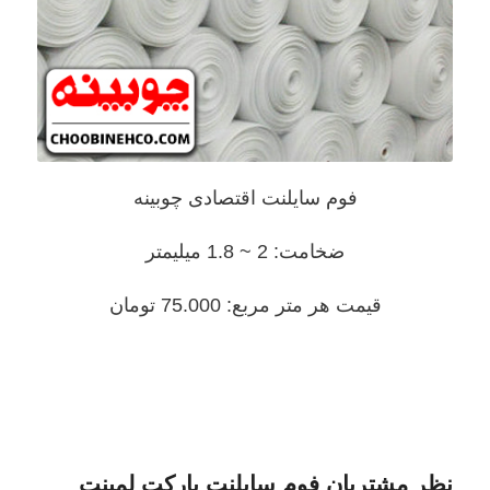
فوم سایلنت اقتصادی چوبینه
ضخامت: 2 ~ 1.8 میلیمتر
قیمت هر متر مربع: 75.000 تومان
نظر مشتریان فوم سایلنت پارکت لمینت