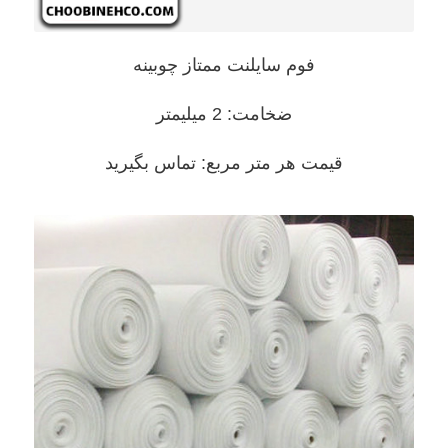
فوم سایلنت ممتاز چوبینه
ضخامت: 2 میلیمتر
قیمت هر متر مربع: تماس بگیرید