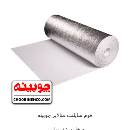
فوم سایلنت متالایز چوبینه
ضخامت: 2 میلیمتر