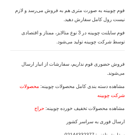
فوم چوبینه به صورت متری هم به فروش می‌رسد و لازم
نیست رول کامل سفارش دهید.
فوم سایلنت چوبینه در 3 نوع متالایز، ممتاز و اقتصادی
توسط شرکت چوبینه تولید می‌شود.
فروش حضوری فوم نداریم، سفارشات از انبار ارسال
می‌شوند.
مشاهده دسته بندی کامل محصولات چوبینه:
محصولات
شرکت چوبینه
مشاهده محصولات تخفیف خورده چوبینه:
حراج
ارسال فوری به سراسر کشور
سفارش تلفنی: 02144332377