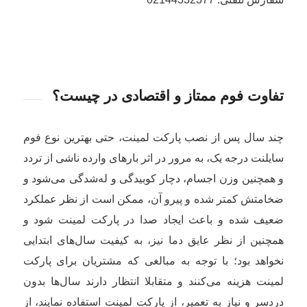
تفاوت فوم ممتاز و اقتصادی در چیست؟
چند سال پس از نصب پارکت لمینت، حتی بهترین نوع فوم
سایلنت درجه یک، به مرور در اثر بارهای وارده ناشی از تردد
و همچنین وزن اجسام، دچار کوبیدگی و له‌شدگی می‌شود و
ضخامتش کمتر شده و پیرو آن، ممکن است از نظر عملکرد
ضعیف شده و باعث ایجاد صدا در پارکت لمینت شود و
همچنین از نظر عایق دما نیز، به کیفیت سال‌های ابتدایی
نخواهد بود؛ با توجه به مبالغی که مشتریان برای پارکت
لمینت هزینه می‌کنند و متقابلا انتظار دارند سال‌ها بدون
دردسر و نیاز به تعمیر، از پارکت لمینت استفاده نمایند، از