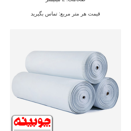
قیمت هر متر مربع: تماس بگیرید