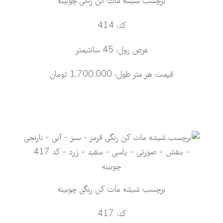
برچسب شیشه مات کن رنگی چوبینه
کد: 414
عرض رول: 45 سانتیمتر
قیمت هر متر طول: 1.700.000 تومان
برچسب شیشه مات کن رنگی چوبینه
کد: 417