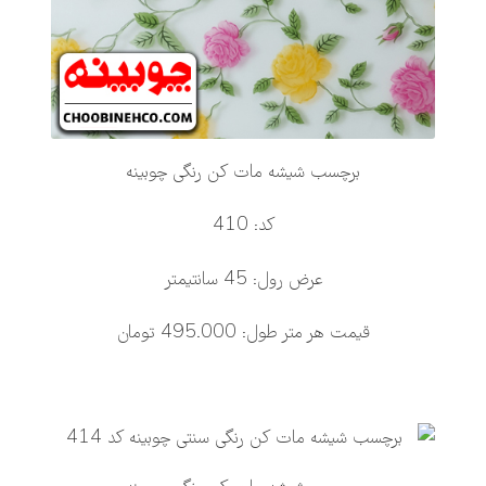
برچسب شیشه مات کن رنگی چوبینه
کد: 410
عرض رول: 45 سانتیمتر
قیمت هر متر طول: 495.000 تومان