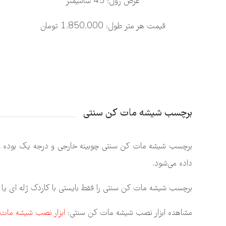
عرض رول: 45 سانتیمتر
قیمت هر متر طول: 1.850.000 تومان
برچسب شیشه مات کن سنتی
داده می‌شود.
برچسب شیشه مات کن سنتی را فقط بایستی با کاردک ژله ای یا
مشاهده ابزار نصب شیشه مات کن سنتی:
ابزار نصب شیشه مات