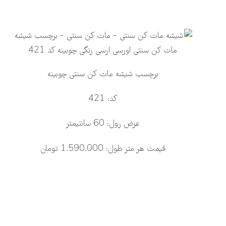
برچسب شیشه مات کن سنتی چوبینه
کد: 421
عرض رول: 60 سانتیمتر
قیمت هر متر طول: 1.590.000 تومان