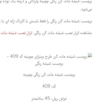
می‌شود.
برچسب شیشه مات کن رنگی را فقط بایستی با کاردک ژله ای یا
مشاهده ابزار نصب شیشه مات کن رنگی:
ابزار نصب شیشه مات 
برچسب شیشه مات کن رنگی چوبینه
کد: 409
عرض رول: 45 سانتیمتر