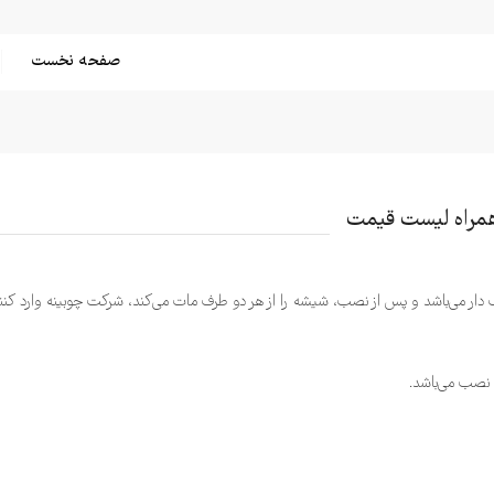
صفحه نخست
همراه لیست قیمت
 می‌باشد و پس از نصب، شیشه را از هر دو طرف مات می‌کند، شرکت چوبینه وارد کنن
نصب می‌باشد.