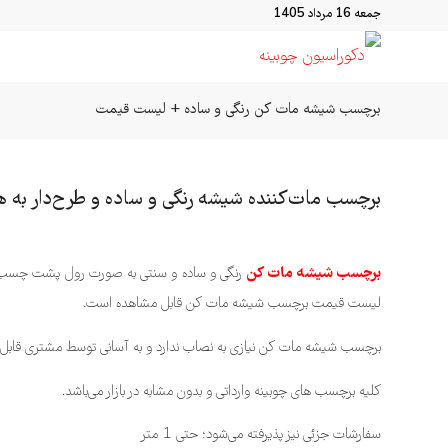
جمعه 16 مرداد 1405
برچسب شیشه مات کن رنگی و ساده + لیست قیمت
برچسب مات‌کننده شیشه رنگی و ساده و طرح‌دار به 
برچسب شیشه مات کن
رنگی و ساده و سنتی به صورت رول پشت چسب دار
لیست قیمت برچسب شیشه مات کن قابل مشاهده است.
برچسب شیشه مات کن نیازی به نصاب ندارد و به آسانی توسط مشتری قابل 
کلیه برچسب های چوبینه وارداتی و بدون مشابه در بازار می‌باشد.
سفارشات جزئی نیز پذیرفته می‌شود؛ حتی 1 متر