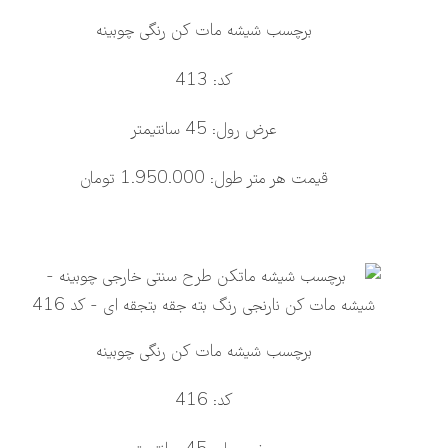
برچسب شیشه مات کن رنگی چوبینه
کد: 413
عرض رول: 45 سانتیمتر
قیمت هر متر طول: 1.950.000 تومان
برچسب شیشه مات کن رنگی چوبینه
کد: 416