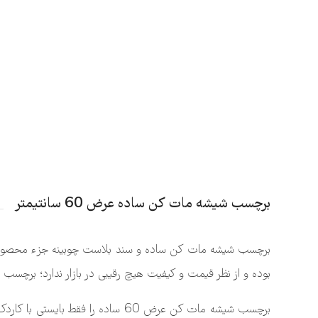
برچسب شیشه مات کن ساده عرض 60 سانتیمتر
برچسب شیشه مات کن ساده و سند بلاست چوبینه جزء محصولا
بوده و از نظر قیمت و کیفیت هیچ رقیبی در بازار ندارد؛ برچسب ساده چوب
برچسب شیشه مات کن عرض 60 ساده 