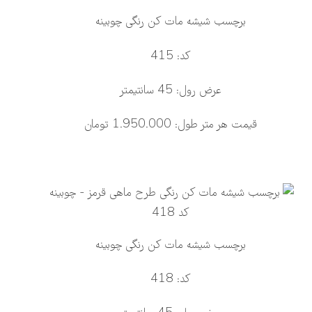
برچسب شیشه مات کن رنگی چوبینه
کد: 415
عرض رول: 45 سانتیمتر
قیمت هر متر طول: 1.950.000 تومان
برچسب شیشه مات کن رنگی چوبینه
کد: 418