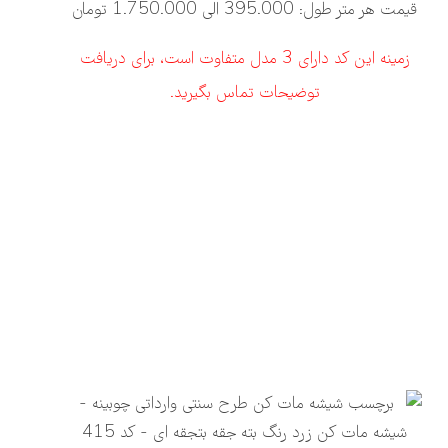
قیمت هر متر طول: 395.000 الی 1.750.000 تومان
زمینه این کد دارای 3 مدل متفاوت است، برای دریافت
توضیحات تماس بگیرید.