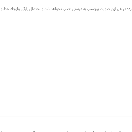
ئید؛ در غیر این صورت برچسب به درستی نصب نخواهد شد و احتمال پارگی وایجاد خط و