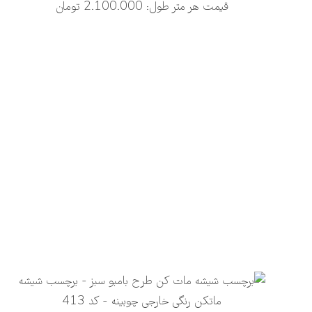
قیمت هر متر طول: 2.100.000 تومان