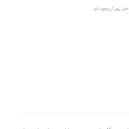
 خش روی آن وجود دارد.