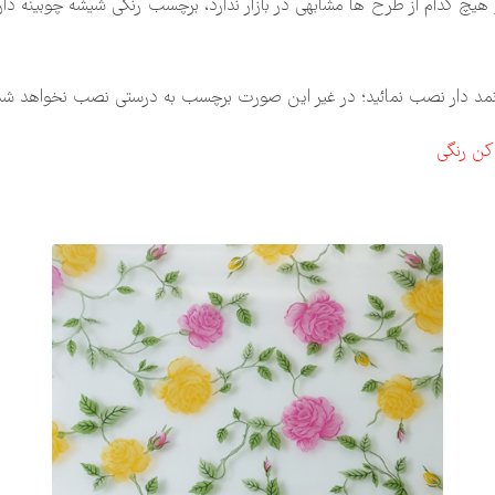
 نمد دار نصب نمائید؛ در غیر این صورت برچسب به درستی نصب نخواهد شد
کن رنگی