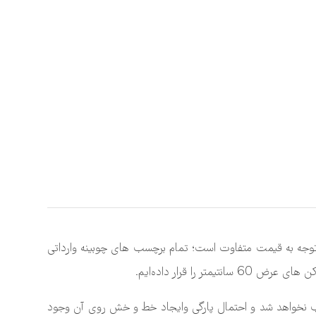
ه به قیمت متفاوت است؛ تمام برچسب های چوبینه وارداتی
 قرار داده‌ایم.
به درستی نصب نخواهد شد و احتمال پارگی وایجاد خط و خش روی آن وجود