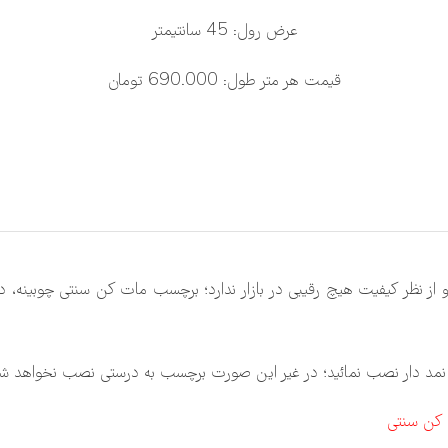
عرض رول: 45 سانتیمتر
قیمت هر متر طول: 690.000 تومان
 نمد دار نصب نمائید؛ در غیر این صورت برچسب به درستی نصب نخواهد شد
 کن سنتی