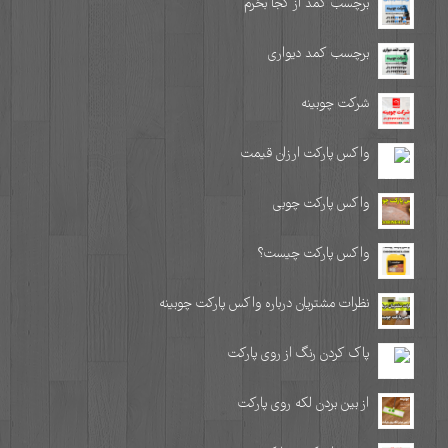
برچسب کمد از کجا بخرم
برچسب کمد دیواری
شرکت چوبینه
واکس پارکت ارزان قیمت
واکس پارکت چوبی
واکس پارکت چیست؟
نظرات مشتریان درباره واکس پارکت چوبینه
پاک کردن رنگ از روی پارکت
از بین بردن لکه روی پارکت