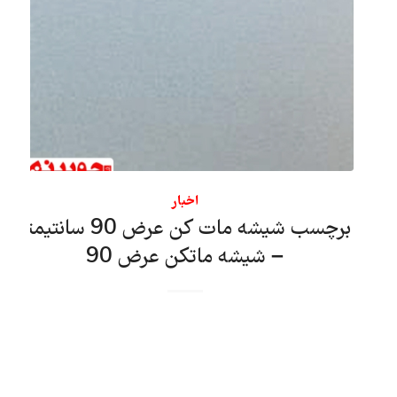
اخبار
برچسب شیشه مات کن عرض 90 سانتیمتر
– شیشه ماتکن عرض 90