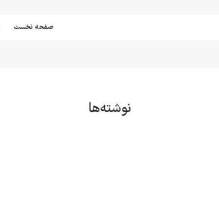
صفحه نخست
نوشته‌ها