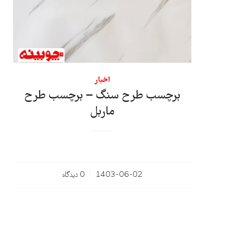
اخبار
برچسب طرح سنگ – برچسب طرح
ماربل
/
1403-06-02
0 دیدگاه‌