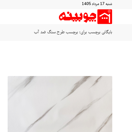
شنبه 17 مرداد 1405
بایگانی برچسب برای: برچسب طرح سنگ ضد آب