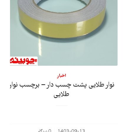
اخبار
نوار طلایی پشت چسب دار – برچسب نوار
طلایی
/
1403-09-13
0 دیدگاه‌