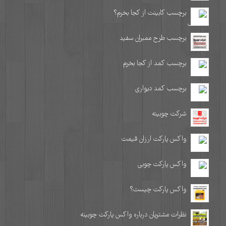
برچسب کابینت از کجا بخرم؟
برچسب طرح ممبران سفید
برچسب کمد از کجا بخرم
برچسب کمد دیواری
شرکت چوبینه
واکس پارکت ارزان قیمت
واکس پارکت چوبی
واکس پارکت چیست؟
نظرات مشتریان درباره واکس پارکت چوبینه