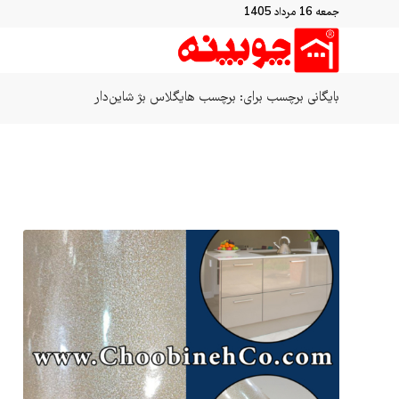
جمعه 16 مرداد 1405
بایگانی برچسب برای: برچسب هایگلاس بژ شاین‌دار