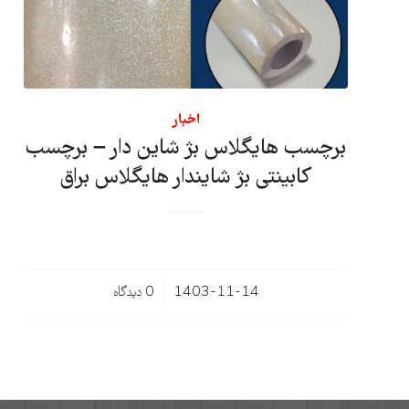
اخبار
برچسب هایگلاس بژ شاین دار – برچسب
کابینتی بژ شایندار هایگلاس براق
/
1403-11-14
0 دیدگاه‌