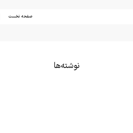
صفحه نخست
نوشته‌ها