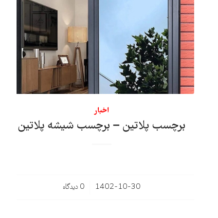
اخبار
برچسب پلاتین – برچسب شیشه پلاتین
/
1402-10-30
0 دیدگاه‌