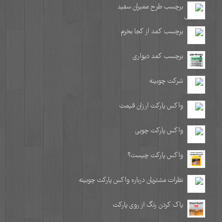
برچسب طرح ممبران سفید
برچسب کمد از کجا بخرم
برچسب کمد دیواری
شرکت چوبینه
واکس پارکت ارزان قیمت
واکس پارکت چوبی
واکس پارکت چیست؟
نظرات مشتریان درباره واکس پارکت چوبینه
پاک کردن رنگ از روی پارکت