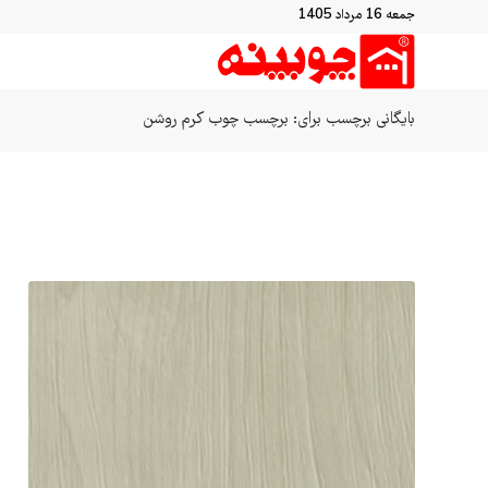
جمعه 16 مرداد 1405
بایگانی برچسب برای: برچسب چوب کرم روشن