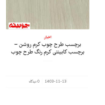
اخبار
برچسب طرح چوب کرم روشن –
برچسب کابینتی کرم رنگ طرح چوب
/
1403-11-13
0 دیدگاه‌