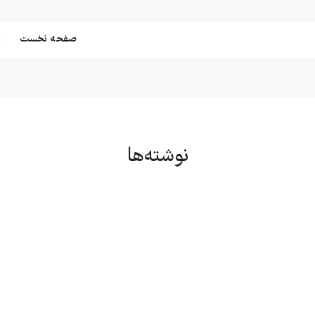
صفحه نخست
نوشته‌ها