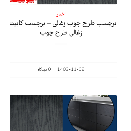
اخبار
برچسب طرح چوب زغالی – برچسب کابینتی
زغالی طرح چوب
/
1403-11-08
0 دیدگاه‌