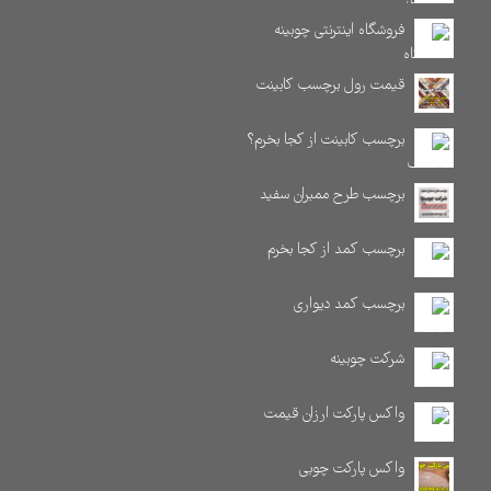
فروشگاه اینترنتی چوبینه
قیمت رول برچسب کابینت
برچسب کابینت از کجا بخرم؟
برچسب طرح ممبران سفید
برچسب کمد از کجا بخرم
برچسب کمد دیواری
شرکت چوبینه
واکس پارکت ارزان قیمت
واکس پارکت چوبی