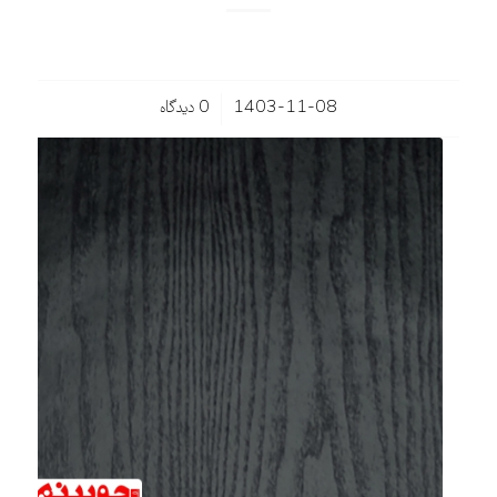
/
1403-11-08
0 دیدگاه‌