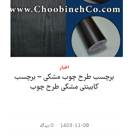
اخبار
برچسب طرح چوب مشکی – برچسب
کابینتی مشکی طرح چوب
/
1403-11-08
0 دیدگاه‌