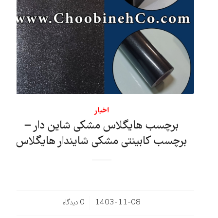
اخبار
برچسب هایگلاس مشکی شاین دار –
برچسب کابینتی مشکی شایندار هایگلاس
/
1403-11-08
0 دیدگاه‌