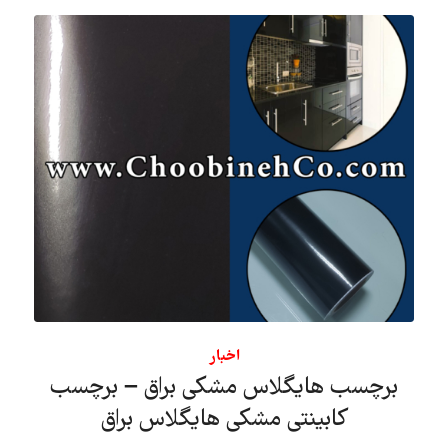
اخبار
برچسب هایگلاس مشکی براق – برچسب
کابینتی مشکی هایگلاس براق