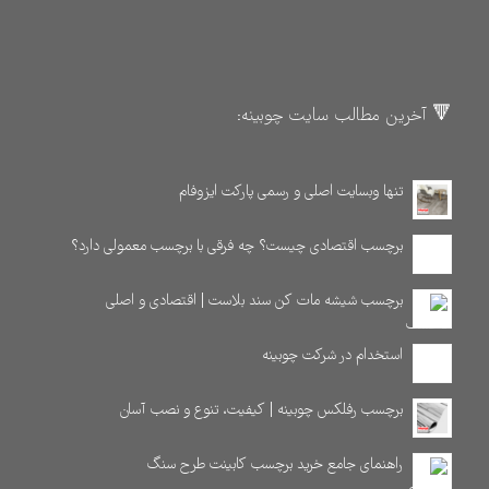
🔻 آخرین مطالب سایت چوبینه:
تنها وبسایت اصلی و رسمی پارکت ایزوفام
برچسب اقتصادی چیست؟ چه فرقی با برچسب معمولی دارد؟
برچسب شیشه مات کن سند بلاست | اقتصادی و اصلی
استخدام در شرکت چوبینه
برچسب رفلکس چوبینه | کیفیت، تنوع و نصب آسان
راهنمای جامع خرید برچسب کابینت طرح سنگ