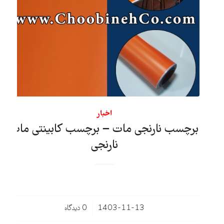
اخبار
برچسب نارنجی مات – برچسب کابینتی مات
نارنجی
/
1403-11-13
0 دیدگاه‌