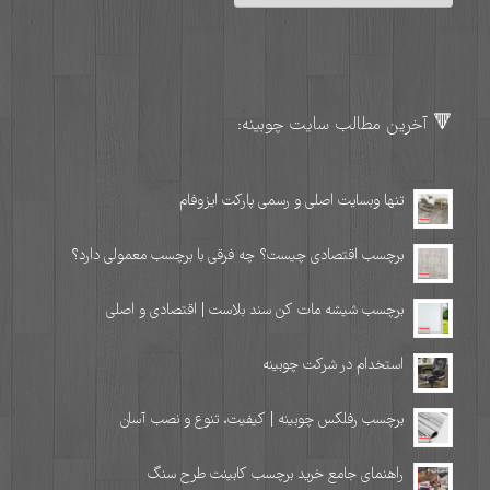
🔻 آخرین مطالب سایت چوبینه:
تنها وبسایت اصلی و رسمی پارکت ایزوفام
برچسب اقتصادی چیست؟ چه فرقی با برچسب معمولی دارد؟
برچسب شیشه مات کن سند بلاست | اقتصادی و اصلی
استخدام در شرکت چوبینه
برچسب رفلکس چوبینه | کیفیت، تنوع و نصب آسان
راهنمای جامع خرید برچسب کابینت طرح سنگ