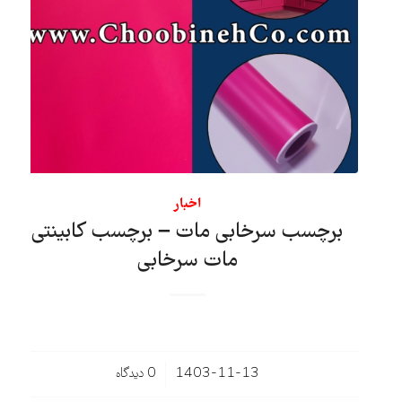
اخبار
برچسب سرخابی مات – برچسب کابینتی
مات سرخابی
/
1403-11-13
0 دیدگاه‌