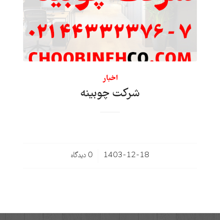
اخبار
شرکت چوبینه
/
1403-12-18
0 دیدگاه‌