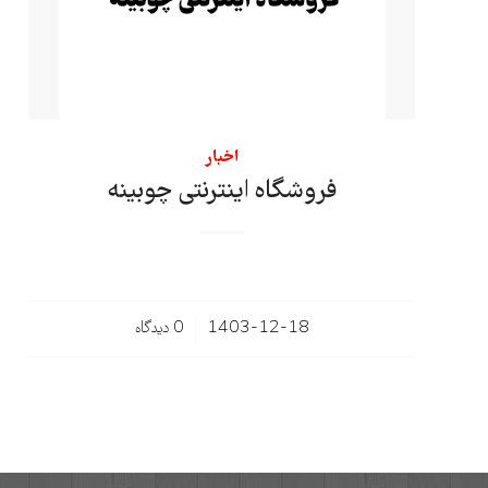
اخبار
فروشگاه اینترنتی چوبینه
/
1403-12-18
0 دیدگاه‌