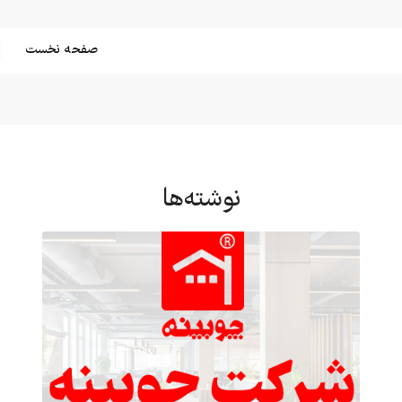
صفحه نخست
نوشته‌ها