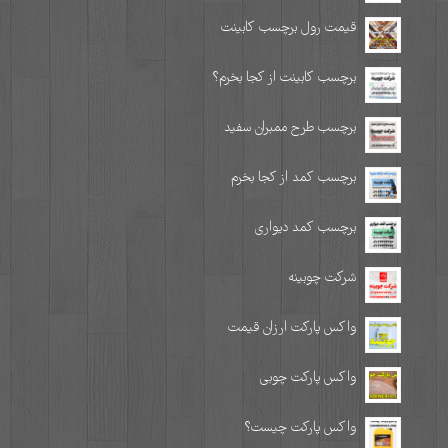
قیمت رول برچسب کابینت
برچسب کابینت از کجا بخرم؟
برچسب طرح ممبران سفید
برچسب کمد از کجا بخرم
برچسب کمد دیواری
شرکت چوبینه
واکس پارکت ارزان قیمت
واکس پارکت چوبی
واکس پارکت چیست؟