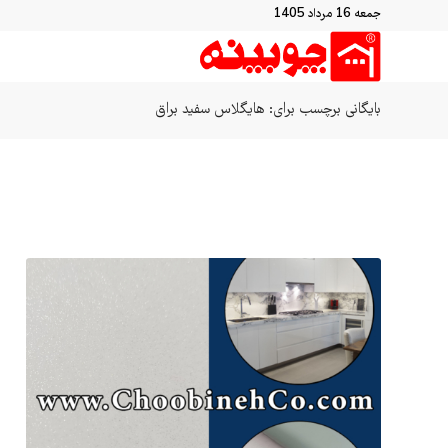
جمعه 16 مرداد 1405
بایگانی برچسب برای: هایگلاس سفید براق