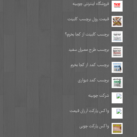
فروشگاه اینترنتی چوبینه
قیمت رول برچسب کابینت
برچسب کابینت از کجا بخرم؟
برچسب طرح ممبران سفید
برچسب کمد از کجا بخرم
برچسب کمد دیواری
شرکت چوبینه
واکس پارکت ارزان قیمت
واکس پارکت چوبی