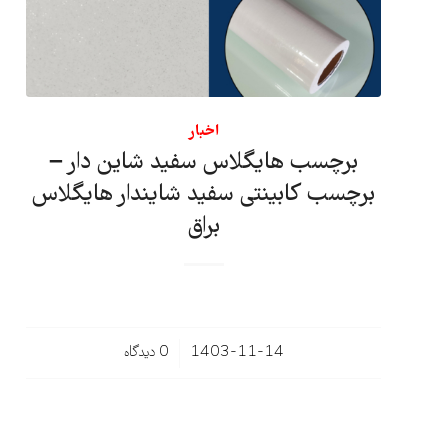
اخبار
برچسب هایگلاس سفید شاین دار –
برچسب کابینتی سفید شایندار هایگلاس
براق
/
1403-11-14
0 دیدگاه‌