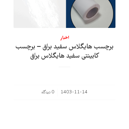
اخبار
برچسب هایگلاس سفید براق – برچسب
کابینتی سفید هایگلاس براق
/
1403-11-14
0 دیدگاه‌