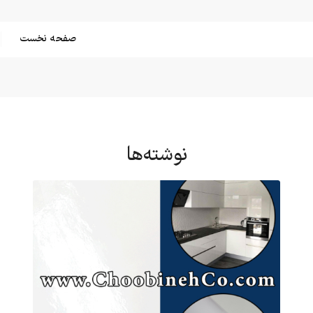
صفحه نخست
نوشته‌ها