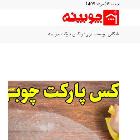
جمعه 16 مرداد 1405
بایگانی برچسب برای: واکس پارکت چوبینه