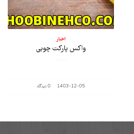
اخبار
واکس پارکت چوبی
/
1403-12-05
0 دیدگاه‌