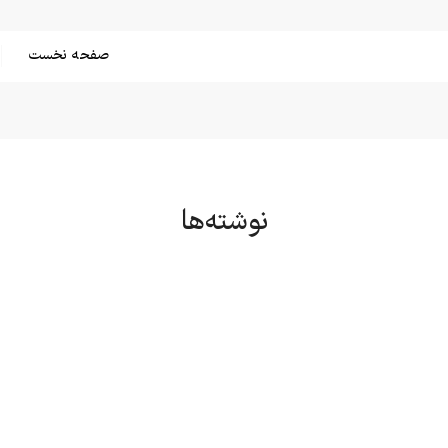
صفحه نخست
نوشته‌ها