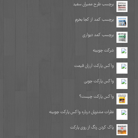
برچسب طرح ممبران سفید
برچسب کمد از کجا بخرم
برچسب کمد دیواری
شرکت چوبینه
واکس پارکت ارزان قیمت
واکس پارکت چوبی
واکس پارکت چیست؟
نظرات مشتریان درباره واکس پارکت چوبینه
پاک کردن رنگ از روی پارکت