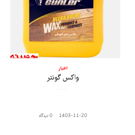
اخبار
واکس گونتر
/
1403-11-20
0 دیدگاه‌