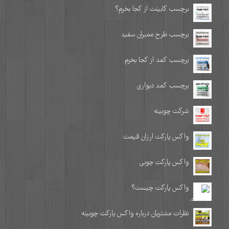
برچسب کابینت از کجا بخرم؟
برچسب طرح ممبران سفید
برچسب کمد از کجا بخرم
برچسب کمد دیواری
شرکت چوبینه
واکس پارکت ارزان قیمت
واکس پارکت چوبی
واکس پارکت چیست؟
نظرات مشتریان درباره واکس پارکت چوبینه