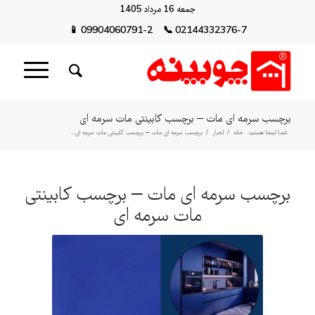
جمعه 16 مرداد 1405
📱
09904060791-2
📞
02144332376-7
برچسب سرمه ای مات – برچسب کابینتی مات سرمه ای
شما اینجا هستید:
خانه
/
اخبار
/
برچسب سرمه ای مات – برچسب کابینتی مات سرمه ای...
برچسب سرمه ای مات – برچسب کابینتی
مات سرمه ای