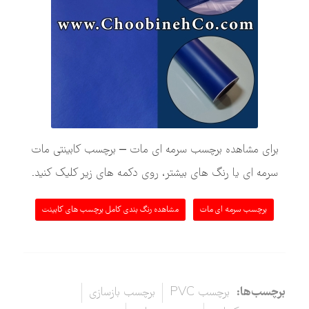
برای مشاهده برچسب سرمه ای مات – برچسب کابینتی مات
سرمه ای یا رنگ های بیشتر، روی دکمه های زیر کلیک کنید.
برچسب سرمه ای مات
مشاهده رنگ بندی کامل برچسب های کابینت
برچسب‌ها:
برچسب PVC
برچسب بازسازی