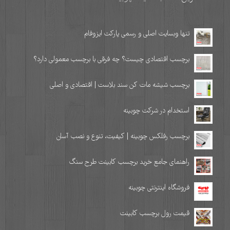
تنها وبسایت اصلی و رسمی پارکت ایزوفام
برچسب اقتصادی چیست؟ چه فرقی با برچسب معمولی دارد؟
برچسب شیشه مات کن سند بلاست | اقتصادی و اصلی
استخدام در شرکت چوبینه
برچسب رفلکس چوبینه | کیفیت، تنوع و نصب آسان
راهنمای جامع خرید برچسب کابینت طرح سنگ
فروشگاه اینترنتی چوبینه
قیمت رول برچسب کابینت